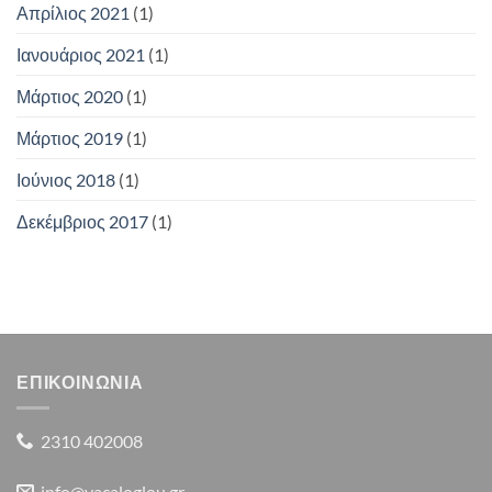
Απρίλιος 2021
(1)
Ιανουάριος 2021
(1)
Μάρτιος 2020
(1)
Μάρτιος 2019
(1)
Ιούνιος 2018
(1)
Δεκέμβριος 2017
(1)
ΕΠΙΚΟΙΝΩΝΙΑ
2310 402008
info@vacaloglou.gr