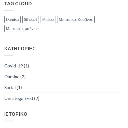
Ενημέρωση.
TAG CLOUD
Damixa
Silhouet
Μαύρο
Μπαταρίες Κουζίνας
Μπαταρίες μπάνιου
KΑΤΗΓΟΡΙΕΣ
Covid-19
(1)
Damixa
(2)
Social
(1)
Uncategorized
(2)
ΙΣΤΟΡΙΚΟ