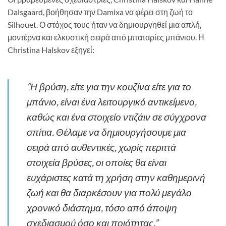
Dalsgaard, βοήθησαν την Damixa να φέρει στη ζωή το
Silhouet. Ο στόχος τους ήταν να δημιουργηθεί μια απλή,
μοντέρνα και ελκυστική σειρά από μπαταρίες μπάνιου. Η
Christina Halskov εξηγεί:
“Η βρύση, είτε για την κουζίνα είτε για το
μπάνιο, είναι ένα λειτουργικό αντικείμενο,
καθώς και ένα στοιχείο ντιζάιν σε σύγχρονα
σπίτια. Θέλαμε να δημιουργήσουμε μια
σειρά από αυθεντικές, χωρίς περιττά
στοιχεία βρύσες, οι οποίες θα είναι
ευχάριστες κατά τη χρήση στην καθημερινή
ζωή και θα διαρκέσουν για πολύ μεγάλο
χρονικό διάστημα, τόσο από άποψη
σχεδιασμού όσο και ποιότητας.”