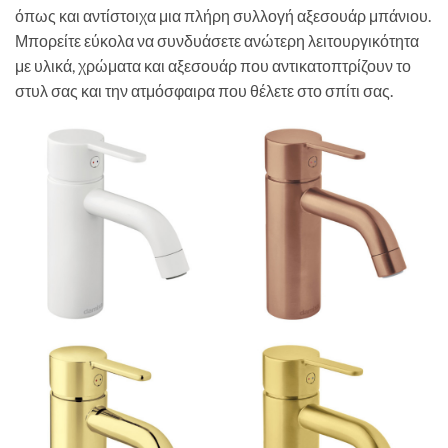
όπως και αντίστοιχα μια πλήρη συλλογή αξεσουάρ μπάνιου.
Μπορείτε εύκολα να συνδυάσετε ανώτερη λειτουργικότητα
με υλικά, χρώματα και αξεσουάρ που αντικατοπτρίζουν το
στυλ σας και την ατμόσφαιρα που θέλετε στο σπίτι σας.