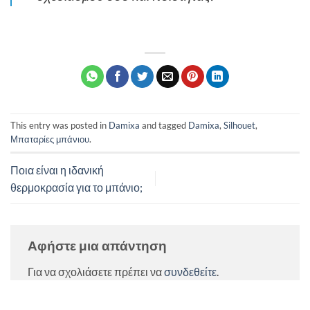
This entry was posted in
Damixa
and tagged
Damixa
,
Silhouet
,
Μπαταρίες μπάνιου
.
Ποια είναι η ιδανική
θερμοκρασία για το μπάνιο;
Αφήστε μια απάντηση
Για να σχολιάσετε πρέπει να
συνδεθείτε
.