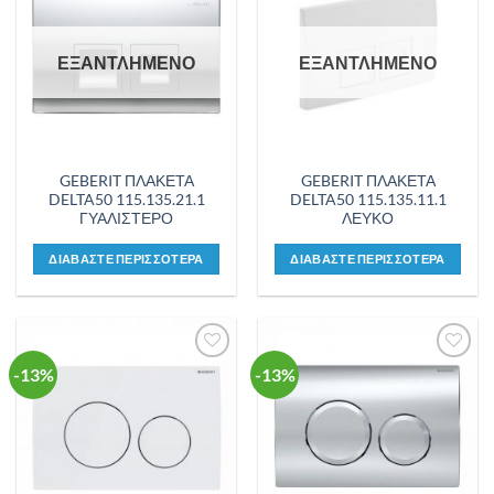
στη λίστα
στη λίστα
επιθυμιών
επιθυμιών
ΕΞΑΝΤΛΗΜΕΝΟ
ΕΞΑΝΤΛΗΜΕΝΟ
GEBERIT ΠΛΑΚΕΤΑ
GEBERIT ΠΛΑΚΕΤΑ
DELTA50 115.135.21.1
DELTA50 115.135.11.1
ΓΥΑΛΙΣΤΕΡΟ
ΛΕΥΚΟ
ΔΙΑΒΑΣΤΕ ΠΕΡΙΣΣΟΤΕΡΑ
ΔΙΑΒΑΣΤΕ ΠΕΡΙΣΣΟΤΕΡΑ
-13%
-13%
Προσθήκη
Προσθήκη
στη λίστα
στη λίστα
επιθυμιών
επιθυμιών