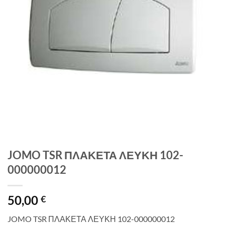
JOMO TSR ΠΛΑΚΕΤΑ ΛΕΥΚΗ 102-
000000012
50,00
€
JOMO TSR ΠΛΑΚΕΤΑ ΛΕΥΚΗ 102-000000012