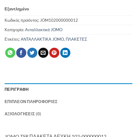
Εξαντλημένο
Κωδικός προϊόντος:
JOM102000000012
Κατηγορία:
Ανταλλακτικά JOMO
Ετικέτες:
ΑΝΤΑΛΛΑΚΤΙΚΑ JOMO
,
ΠΛΑΚΕΤΕΣ
ΠΕΡΙΓΡΑΦΗ
ΕΠΙΠΛΕΟΝ ΠΛΗΡΟΦΟΡΙΕΣ
ΑΞΙΟΛΟΓΗΣΕΙΣ (0)
JOMO TSR ΠΛΑΚΕΤΑ ΛΕΥΚΗ 102-000000012