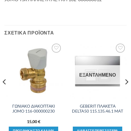
ΣΧΕΤΙΚΑ ΠΡΟΪΟΝΤΑ
Προσθήκη
Προσθήκη
στη λίστα
στη λίστα
επιθυμιών
επιθυμιών
ΕΞΑΝΤΛΗΜΕΝΟ
ΓΩΝΙΑΚΟ ΔΙΑΚΟΠΤΑΚΙ
GEBERIT ΠΛΑΚΕΤΑ
JOMO 116-000000230
DELTA50 115.135.46.1 MAT
15,00
€
ΠΡΟΣΘΗΚΗ ΣΤΟ ΚΑΛΑΘΙ
ΔΙΑΒΑΣΤΕ ΠΕΡΙΣΣΟΤΕΡΑ