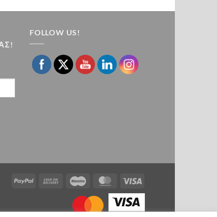
FOLLOW US!
ΑΣ!