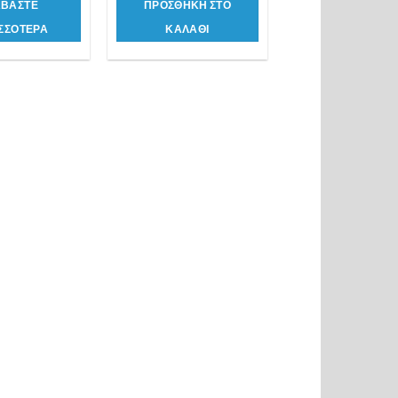
ΑΒΑΣΤΕ
ΠΡΟΣΘΗΚΗ ΣΤΟ
ΣΣΟΤΕΡΑ
ΚΑΛΑΘΙ