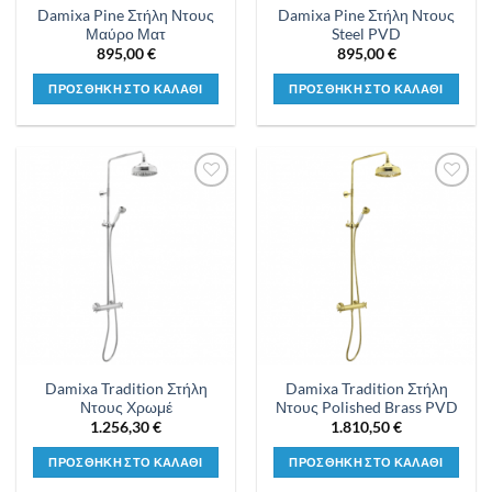
Damixa Pine Στήλη Ντους
Damixa Pine Στήλη Ντους
Μαύρο Ματ
Steel PVD
895,00
€
895,00
€
ΠΡΟΣΘΗΚΗ ΣΤΟ ΚΑΛΑΘΙ
ΠΡΟΣΘΗΚΗ ΣΤΟ ΚΑΛΑΘΙ
Προσθήκη
Προσθήκη
στη λίστα
στη λίστα
επιθυμιών
επιθυμιών
Damixa Tradition Στήλη
Damixa Tradition Στήλη
Ντους Χρωμέ
Ντους Polished Brass PVD
1.256,30
€
1.810,50
€
ΠΡΟΣΘΗΚΗ ΣΤΟ ΚΑΛΑΘΙ
ΠΡΟΣΘΗΚΗ ΣΤΟ ΚΑΛΑΘΙ